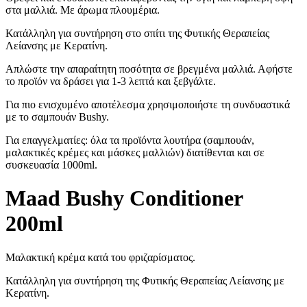
στα μαλλιά. Με άρωμα πλουμέρια.
Κατάλληλη για συντήρηση στο σπίτι της Φυτικής Θεραπείας
Λείανσης με Κερατίνη.
Απλώστε την απαραίτητη ποσότητα σε βρεγμένα μαλλιά. Αφήστε
το προϊόν να δράσει για 1-3 λεπτά και ξεβγάλτε.
Για πιο ενισχυμένο αποτέλεσμα χρησιμοποιήστε τη συνδυαστικά
με το σαμπουάν Bushy.
Για επαγγελματίες: όλα τα προϊόντα λουτήρα (σαμπουάν,
μαλακτικές κρέμες και μάσκες μαλλιών) διατίθενται και σε
συσκευασία 1000ml.
Maad Bushy Conditioner
200ml
Μαλακτική κρέμα κατά του φριζαρίσματος.
Κατάλληλη για συντήρηση της Φυτικής Θεραπείας Λείανσης με
Κερατίνη.