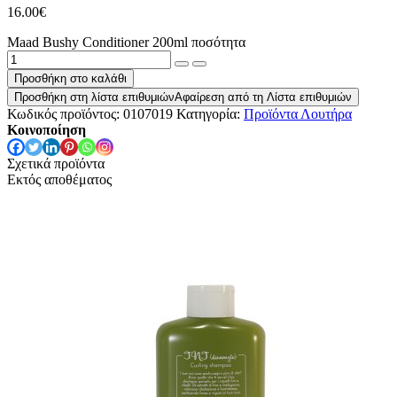
16.00
€
Maad Bushy Conditioner 200ml ποσότητα
Προσθήκη στο καλάθι
Προσθήκη στη λίστα επιθυμιών
Αφαίρεση από τη Λίστα επιθυμιών
Κωδικός προϊόντος:
0107019
Κατηγορία:
Προϊόντα Λουτήρα
Κοινοποίηση
Σχετικά προϊόντα
Εκτός αποθέματος