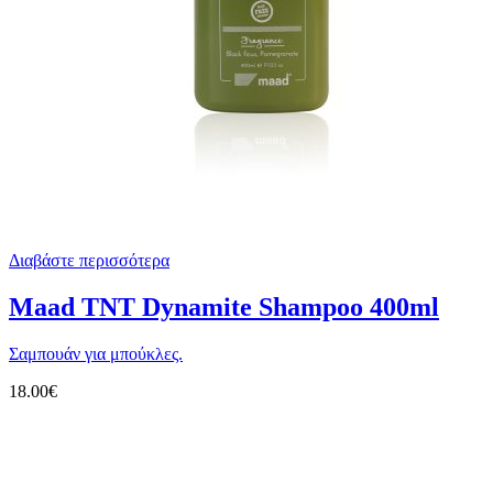
Διαβάστε περισσότερα
Maad TNT Dynamite Shampoo 400ml
Σαμπουάν για μπούκλες.
18.00
€