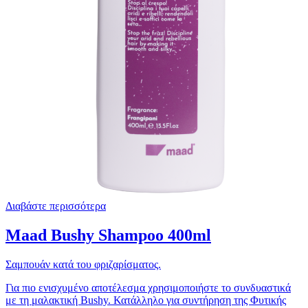
Διαβάστε περισσότερα
Maad Bushy Shampoo 400ml
Σαμπουάν κατά του φριζαρίσματος.
Για πιο ενισχυμένο αποτέλεσμα χρησιμοποιήστε το συνδυαστικά
με τη μαλακτική Bushy. Κατάλληλο για συντήρηση της Φυτικής