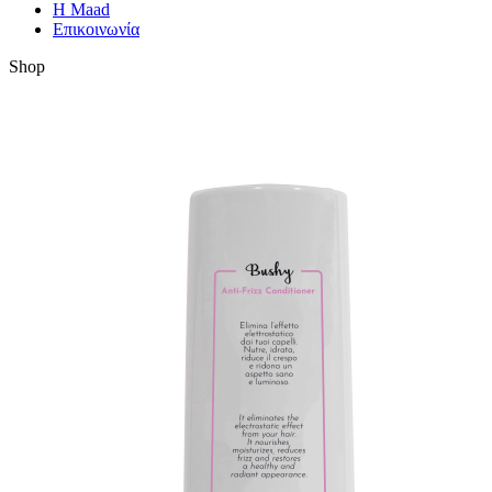
Η Maad
Επικοινωνία
Shop